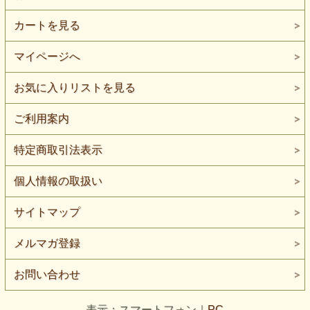
カートを見る
マイページへ
お気に入りリストを見る
ご利用案内
特定商取引法表示
個人情報の取扱い
サイトマップ
メルマガ登録
お問い合わせ
表示：スマートフォン｜
PC