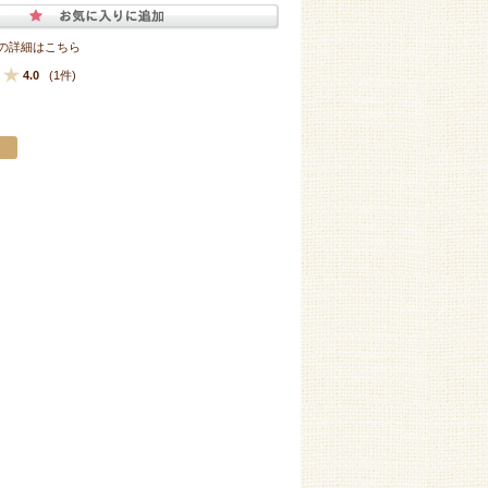
の詳細はこちら
4.0
(1件)