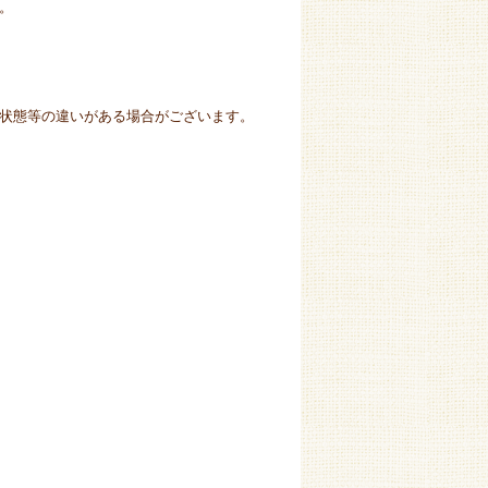
。
状態等の違いがある場合がございます。