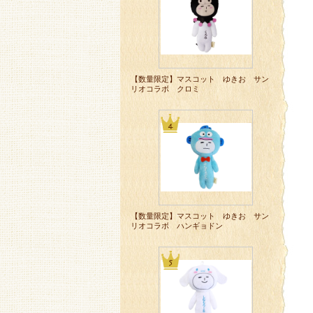
【数量限定】マスコット ゆきお サン
リオコラボ クロミ
【数量限定】マスコット ゆきお サン
リオコラボ ハンギョドン