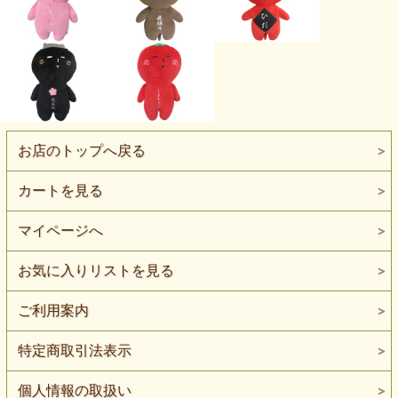
お店のトップへ戻る
カートを見る
マイページへ
お気に入りリストを見る
ご利用案内
特定商取引法表示
個人情報の取扱い