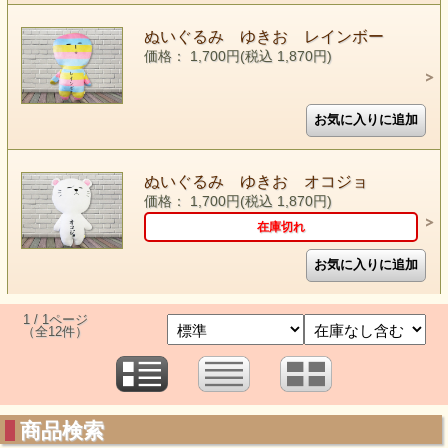
ぬいぐるみ ゆきお レインボー
価格： 1,700円(税込 1,870円)
ぬいぐるみ ゆきお オコジョ
価格： 1,700円(税込 1,870円)
在庫切れ
1 / 1ページ
（全12件）
商品検索