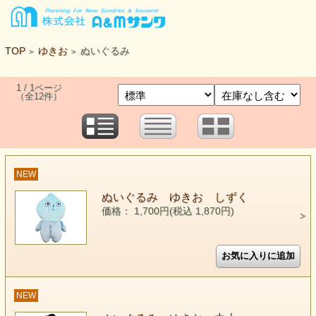
TOP
ゆきお
ぬいぐるみ
>
>
1 / 1ページ
（全12件）
NEW
ぬいぐるみ ゆきお しずく
価格： 1,700円(税込 1,870円)
NEW