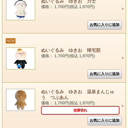
ぬいぐるみ ゆきお 力士
価格： 1,700円(税込 1,870円)
NEW
ぬいぐるみ ゆきお 帰宅部
価格： 1,700円(税込 1,870円)
ぬいぐるみ ゆきお 温泉まんじゅ
う つぶあん
価格： 1,700円(税込 1,870円)
在庫切れ