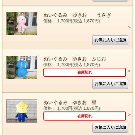
ぬいぐるみ ゆきお うさぎ
価格： 1,700円(税込 1,870円)
ぬいぐるみ ゆきお ふじお
価格： 1,700円(税込 1,870円)
在庫切れ
ぬいぐるみ ゆきお 星
価格： 1,700円(税込 1,870円)
在庫切れ