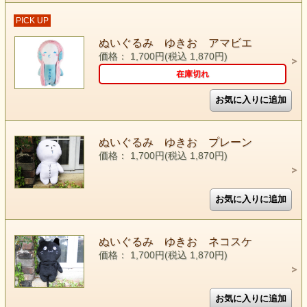
PICK UP
ぬいぐるみ ゆきお アマビエ
価格： 1,700円(税込 1,870円)
在庫切れ
ぬいぐるみ ゆきお プレーン
価格： 1,700円(税込 1,870円)
ぬいぐるみ ゆきお ネコスケ
価格： 1,700円(税込 1,870円)