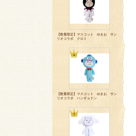
【数量限定】マスコット ゆきお サン
リオコラボ クロミ
【数量限定】マスコット ゆきお サン
リオコラボ ハンギョドン