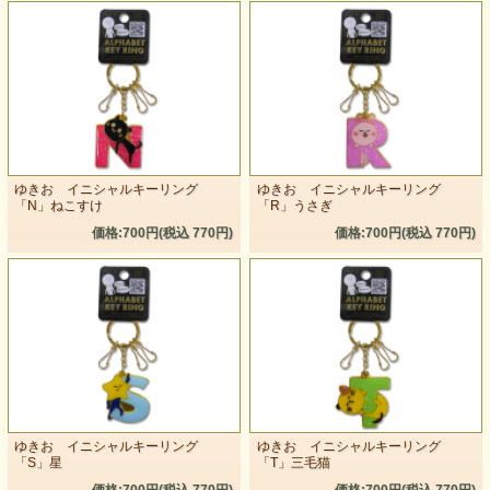
ゆきお イニシャルキーリング
ゆきお イニシャルキーリング
「N」ねこすけ
「R」うさぎ
価格:700円(税込 770円)
価格:700円(税込 770円)
ゆきお イニシャルキーリング
ゆきお イニシャルキーリング
「S」星
「T」三毛猫