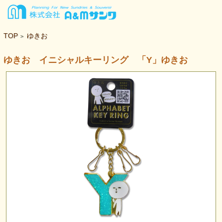
TOP
ゆきお
>
ゆきお イニシャルキーリング 「Y」ゆきお