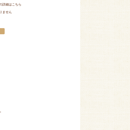
の詳細はこちら
りません
。