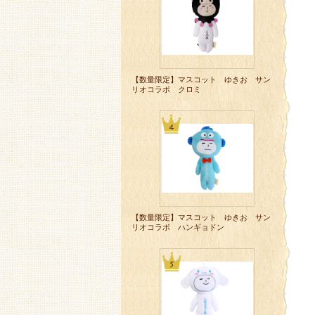
【数量限定】マスコット ゆきお サン
リオコラボ クロミ
【数量限定】マスコット ゆきお サン
リオコラボ ハンギョドン