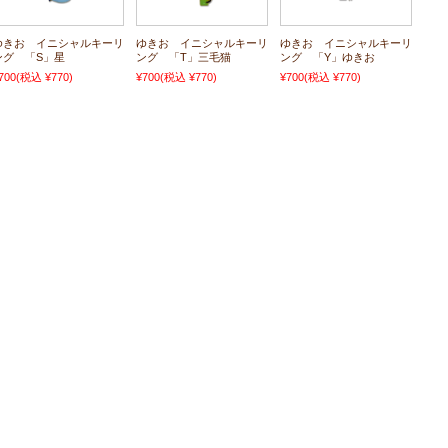
ゆきお イニシャルキーリ
ゆきお イニシャルキーリ
ゆきお イニシャルキーリ
ング 「S」星
ング 「T」三毛猫
ング 「Y」ゆきお
700
(税込 ¥770)
¥700
(税込 ¥770)
¥700
(税込 ¥770)