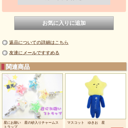
返品についての詳細はこちら
友達にメールですすめる
関連商品
星にお願い 星の砂入りチャームス
マスコット ゆきお 星
トラップ