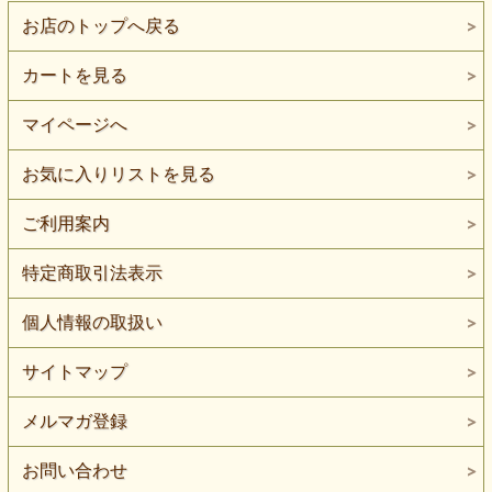
お店のトップへ戻る
カートを見る
マイページへ
お気に入りリストを見る
ご利用案内
特定商取引法表示
個人情報の取扱い
サイトマップ
メルマガ登録
お問い合わせ