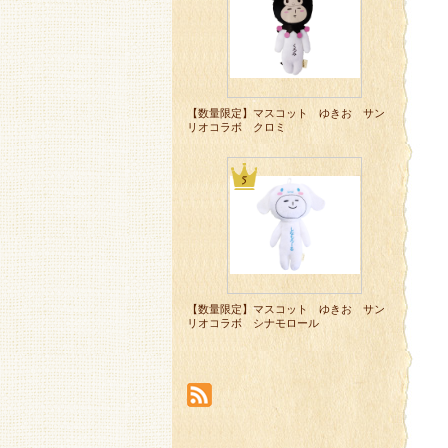
【数量限定】マスコット ゆきお サン
リオコラボ クロミ
【数量限定】マスコット ゆきお サン
リオコラボ シナモロール