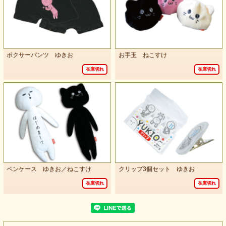
ボクサーパンツ ゆきお
お手玉 ねこすけ
在庫切れ
在庫切れ
ペンケース ゆきお／ねこすけ
クリップ3個セット ゆきお
在庫切れ
在庫切れ