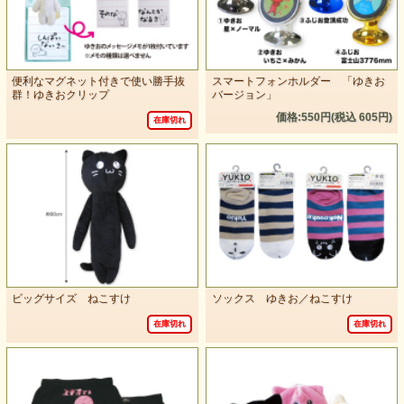
便利なマグネット付きで使い勝手抜
スマートフォンホルダー 「ゆきお
群！ゆきおクリップ
バージョン」
価格:550円(税込 605円)
在庫切れ
ビッグサイズ ねこすけ
ソックス ゆきお／ねこすけ
在庫切れ
在庫切れ