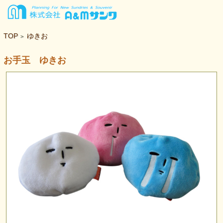
TOP
ゆきお
>
お手玉 ゆきお