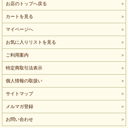
お店のトップへ戻る
カートを見る
マイページへ
お気に入りリストを見る
ご利用案内
特定商取引法表示
個人情報の取扱い
サイトマップ
メルマガ登録
お問い合わせ