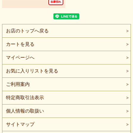
在庫切れ
お店のトップへ戻る
カートを見る
マイページへ
お気に入りリストを見る
ご利用案内
特定商取引法表示
個人情報の取扱い
サイトマップ