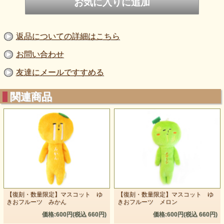
返品についての詳細はこちら
お問い合わせ
友達にメールですすめる
関連商品
【復刻・数量限定】マスコット ゆ
【復刻・数量限定】マスコット ゆ
きおフルーツ みかん
きおフルーツ メロン
価格:600円(税込 660円)
価格:600円(税込 660円)