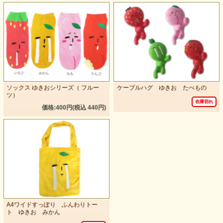
ソックス ゆきおシリーズ（ フルー
ケーブルハグ ゆきお たべもの
ツ）
在庫切れ
価格:400円(税込 440円)
A4ワイドすっぽり ふんわりトー
ト ゆきお みかん