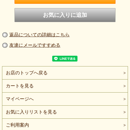
返品についての詳細はこちら
友達にメールですすめる
お店のトップへ戻る
カートを見る
マイページへ
お気に入りリストを見る
ご利用案内