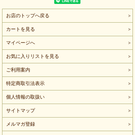
お店のトップへ戻る
カートを見る
マイページへ
お気に入りリストを見る
ご利用案内
特定商取引法表示
個人情報の取扱い
サイトマップ
メルマガ登録