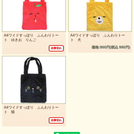
A4ワイドすっぽり ふんわりトー
A4ワイドすっぽり ふんわりトー
ト ゆきお りんご
ト 犬
価格:900円(税込 990円)
在庫切れ
A4ワイドすっぽり ふんわりトー
ト 猫
在庫切れ