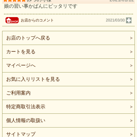
娘の習い事かばんにピッタリです
お店からのコメント
2021/03/30
お店のトップへ戻る
カートを見る
マイページへ
お気に入りリストを見る
ご利用案内
特定商取引法表示
個人情報の取扱い
サイトマップ