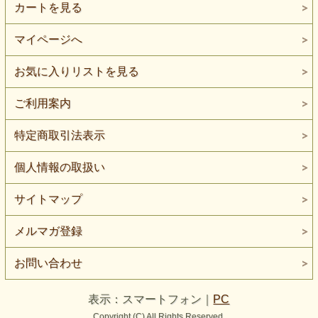
カートを見る
マイページへ
お気に入りリストを見る
ご利用案内
特定商取引法表示
個人情報の取扱い
サイトマップ
メルマガ登録
お問い合わせ
表示：スマートフォン｜
PC
Copyright (C) All Rights Reserved.