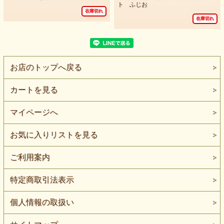
ト ふじお
在庫切れ
在庫切れ
お店のトップへ戻る
カートを見る
マイページへ
お気に入りリストを見る
ご利用案内
特定商取引法表示
個人情報の取扱い