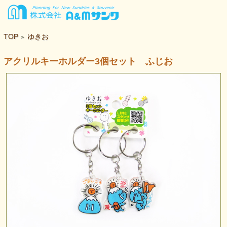
TOP
ゆきお
>
アクリルキーホルダー3個セット ふじお