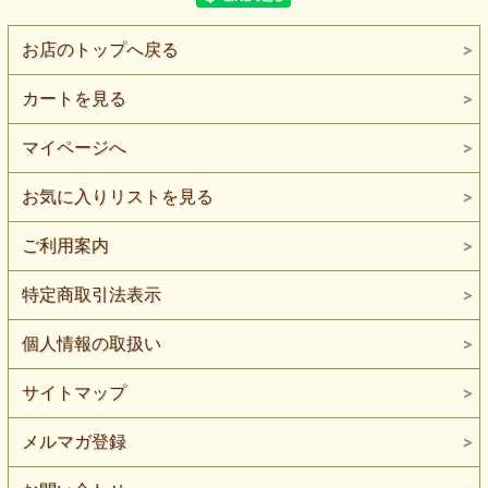
お店のトップへ戻る
カートを見る
マイページへ
お気に入りリストを見る
ご利用案内
特定商取引法表示
個人情報の取扱い
サイトマップ
メルマガ登録