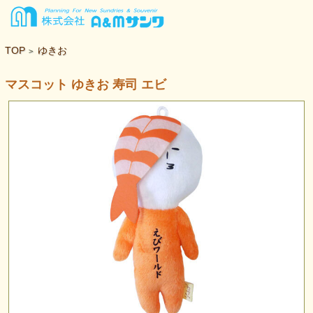
TOP
ゆきお
>
マスコット ゆきお 寿司 エビ