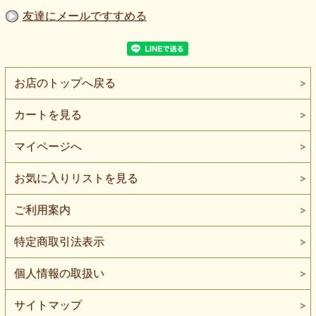
友達にメールですすめる
お店のトップへ戻る
カートを見る
マイページへ
お気に入りリストを見る
ご利用案内
特定商取引法表示
個人情報の取扱い
サイトマップ