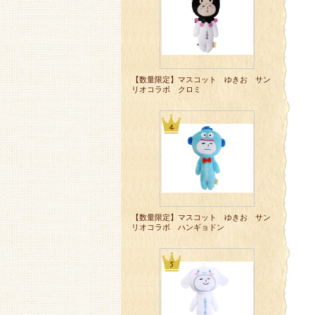
【数量限定】マスコット ゆきお サン
リオコラボ クロミ
【数量限定】マスコット ゆきお サン
リオコラボ ハンギョドン