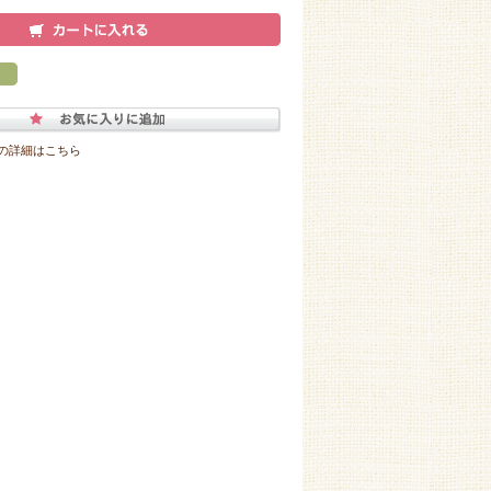
の詳細はこちら