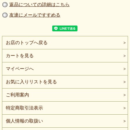
返品についての詳細はこちら
友達にメールですすめる
お店のトップへ戻る
カートを見る
マイページへ
お気に入りリストを見る
ご利用案内
特定商取引法表示
個人情報の取扱い