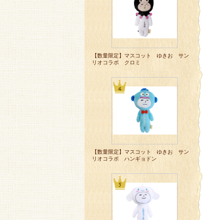
【数量限定】マスコット ゆきお サン
リオコラボ クロミ
【数量限定】マスコット ゆきお サン
リオコラボ ハンギョドン