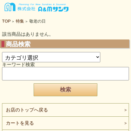
TOP
特集
敬老の日
>
>
該当商品はありません。
商品検索
キーワード検索
お店のトップへ戻る
カートを見る