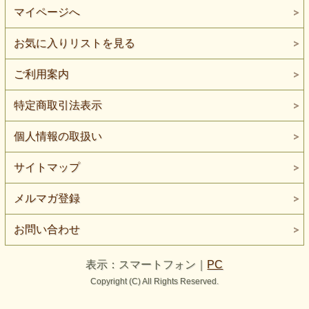
マイページへ
お気に入りリストを見る
ご利用案内
特定商取引法表示
個人情報の取扱い
サイトマップ
メルマガ登録
お問い合わせ
表示：スマートフォン｜
PC
Copyright (C) All Rights Reserved.