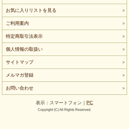
お気に入りリストを見る
ご利用案内
特定商取引法表示
個人情報の取扱い
サイトマップ
メルマガ登録
お問い合わせ
表示：スマートフォン｜
PC
Copyright (C) All Rights Reserved.